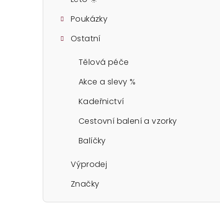
Poukázky
Ostatní
Tělová péče
Akce a slevy %
Kadeřnictví
Cestovní balení a vzorky
Balíčky
Výprodej
Značky