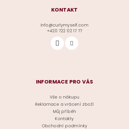
KONTAKT
info
@
curlymyself.com
+420 722 02 17 77
INFORMACE PRO VÁS
Vše o nákupu
Reklamace a vrácení zboží
Můj příběh
Kontakty
Obchodní podmínky