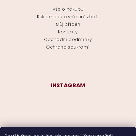
Vše o nákupu
Reklamace a vrácení zboží
Můj příběh
Kontakty
Obchodní podmínky
Ochrana soukromí
INSTAGRAM