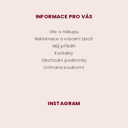
INFORMACE PRO VÁS
Vše o nákupu
Reklamace a vrácení zboží
Můj příběh
Kontakty
Obchodní podmínky
Ochrana soukromí
INSTAGRAM