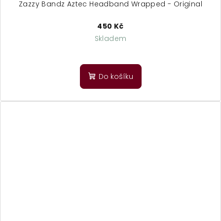
Zazzy Bandz Aztec Headband Wrapped - Original
450 Kč
Skladem
Do košíku