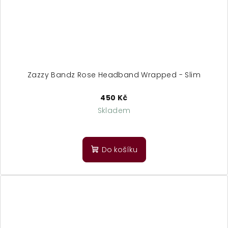
Zazzy Bandz Rose Headband Wrapped - Slim
450 Kč
Skladem
Do košíku