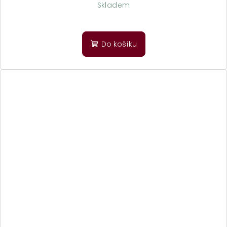
Skladem
Do košíku