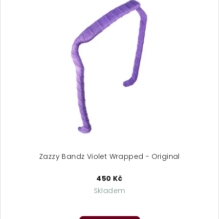
Zazzy Bandz Violet Wrapped - Original
450 Kč
Skladem