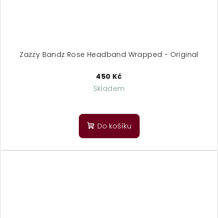
Zazzy Bandz Rose Headband Wrapped - Original
450 Kč
Skladem
Do košíku