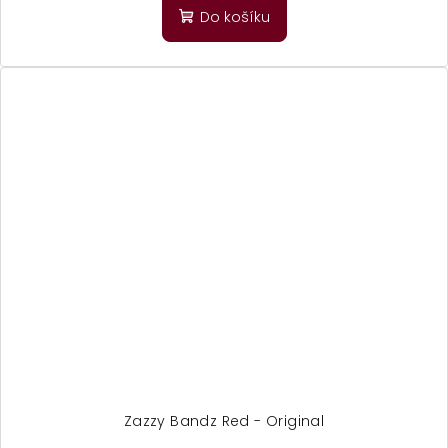
Do košíku
Zazzy Bandz Red - Original