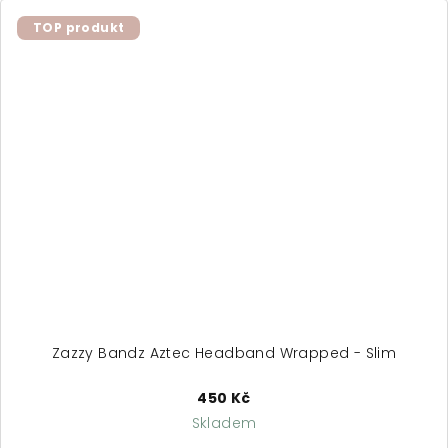
TOP produkt
Zazzy Bandz Aztec Headband Wrapped - Slim
450 Kč
Skladem