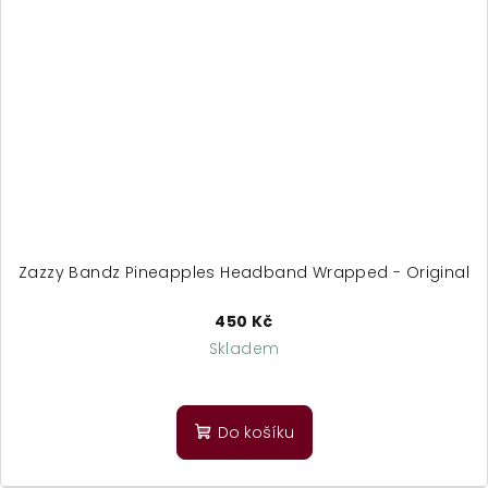
Zazzy Bandz Pineapples Headband Wrapped - Original
450 Kč
Skladem
Do košíku