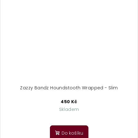
Zazzy Bandz Houndstooth Wrapped - Slim
450 Kč
Skladem
Do košíku