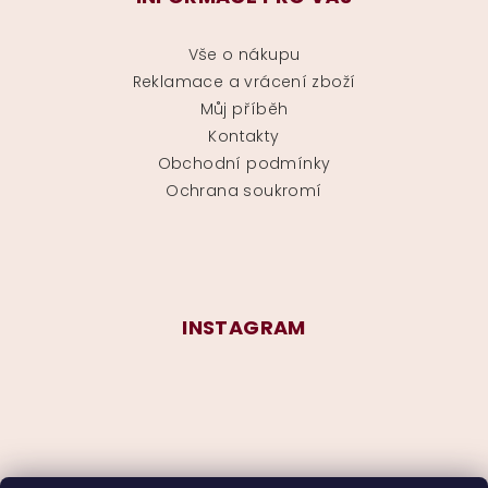
Vše o nákupu
Reklamace a vrácení zboží
Můj příběh
Kontakty
Obchodní podmínky
Ochrana soukromí
INSTAGRAM