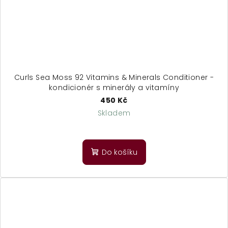
Curls Sea Moss 92 Vitamins & Minerals Conditioner -
kondicionér s minerály a vitamíny
450 Kč
Skladem
Do košíku