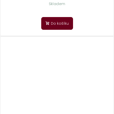
Skladem
Do košíku