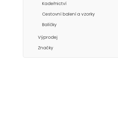
Kadeřnictví
Cestovní balení a vzorky
Balíčky
Výprodej
Značky