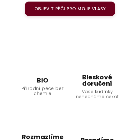
OBJEVIT PÉČI PRO MOJE VLASY
Bleskové
BIO
doručení
Přírodní péče
bez
Vaše kudrnky
chemie
nenecháme čekat
Rozmazlíme