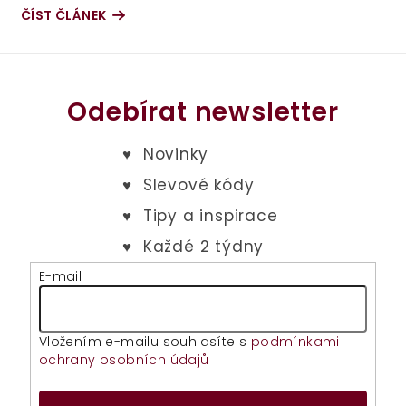
ČÍST ČLÁNEK
Odebírat newsletter
E-mail
Vložením e-mailu souhlasíte s
podmínkami
ochrany osobních údajů