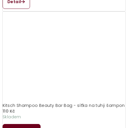
Detail
Kitsch Shampoo Beauty Bar Bag - síťka na tuhý šampon
110 Kč
Skladem