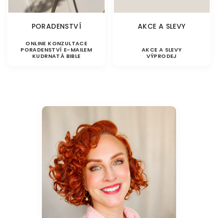
PORADENSTVÍ
AKCE A SLEVY
ONLINE KONZULTACE
PORADENSTVÍ E-MAILEM
AKCE A SLEVY
KUDRNATÁ BIBLE
VÝPRODEJ