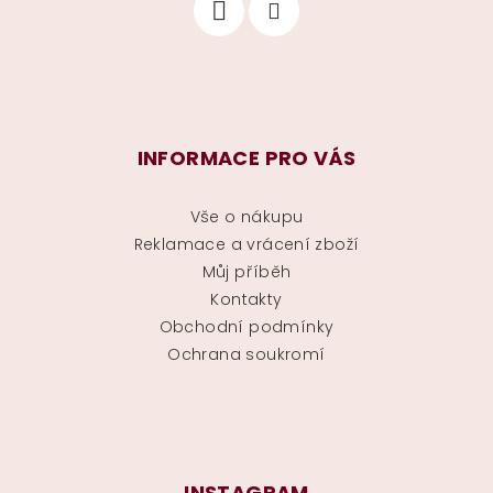
INFORMACE PRO VÁS
Vše o nákupu
Reklamace a vrácení zboží
Můj příběh
Kontakty
Obchodní podmínky
Ochrana soukromí
INSTAGRAM