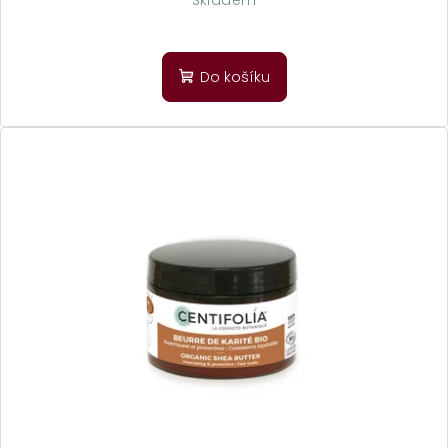
Do košíku