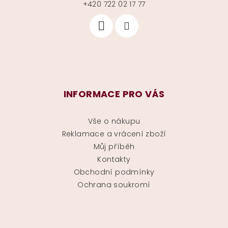
+420 722 02 17 77
INFORMACE PRO VÁS
Vše o nákupu
Reklamace a vrácení zboží
Můj příběh
Kontakty
Obchodní podmínky
Ochrana soukromí