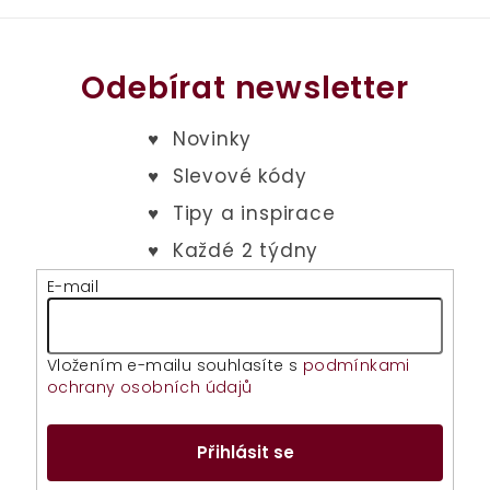
Odebírat newsletter
E-mail
Vložením e-mailu souhlasíte s
podmínkami
ochrany osobních údajů
Přihlásit se