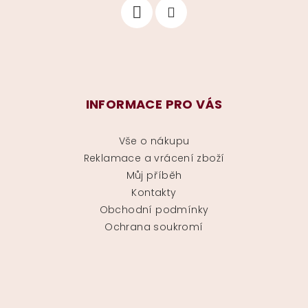
INFORMACE PRO VÁS
Vše o nákupu
Reklamace a vrácení zboží
Můj příběh
Kontakty
Obchodní podmínky
Ochrana soukromí