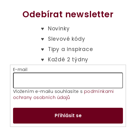
Odebírat newsletter
E-mail
Vložením e-mailu souhlasíte s
podmínkami
ochrany osobních údajů
Přihlásit se