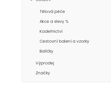
Tělová péče
Akce a slevy %
Kadeřnictví
Cestovní balení a vzorky
Balíčky
Výprodej
Značky