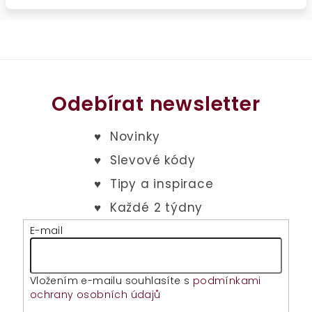
Odebírat newsletter
E-mail
Vložením e-mailu souhlasíte s
podmínkami
ochrany osobních údajů