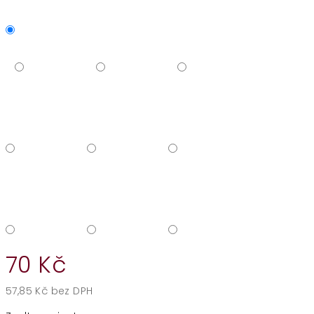
70 Kč
57,85 Kč bez DPH
Měrná