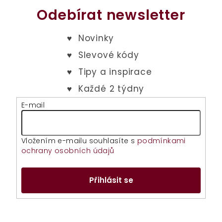
Odebírat newsletter
E-mail
Vložením e-mailu souhlasíte s
podmínkami
ochrany osobních údajů
Přihlásit se