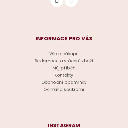
INFORMACE PRO VÁS
Vše o nákupu
Reklamace a vrácení zboží
Můj příběh
Kontakty
Obchodní podmínky
Ochrana soukromí
INSTAGRAM