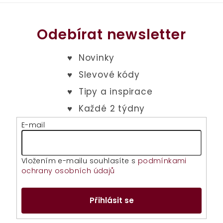
Odebírat newsletter
E-mail
Vložením e-mailu souhlasíte s
podmínkami
ochrany osobních údajů
Přihlásit se