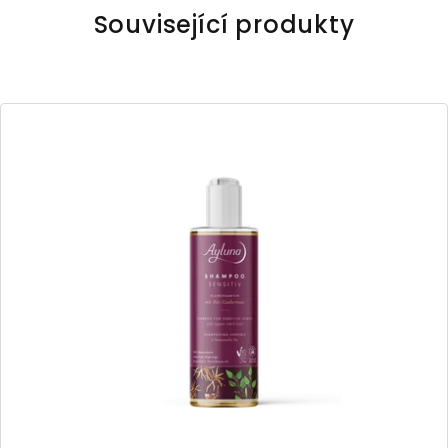
Související produkty