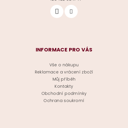
INFORMACE PRO VÁS
Vše o nákupu
Reklamace a vrácení zboží
Můj příběh
Kontakty
Obchodní podmínky
Ochrana soukromí