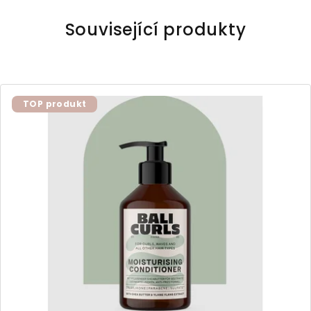
Související produkty
TOP produkt