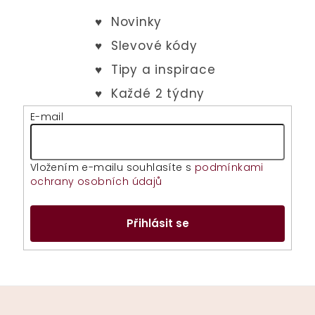
E-mail
Vložením e-mailu souhlasíte s
podmínkami
ochrany osobních údajů
Přihlásit se