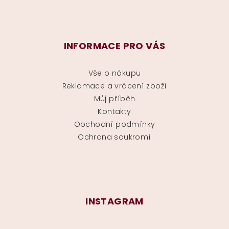
INFORMACE PRO VÁS
Vše o nákupu
Reklamace a vrácení zboží
Můj příběh
Kontakty
Obchodní podmínky
Ochrana soukromí
INSTAGRAM