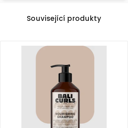
Související produkty