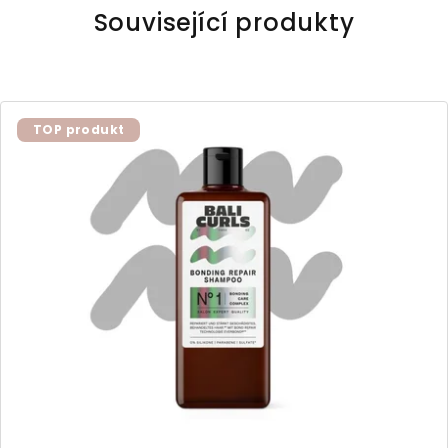
Související produkty
TOP produkt