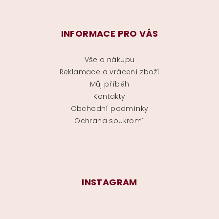
INFORMACE PRO VÁS
Vše o nákupu
Reklamace a vrácení zboží
Můj příběh
Kontakty
Obchodní podmínky
Ochrana soukromí
INSTAGRAM