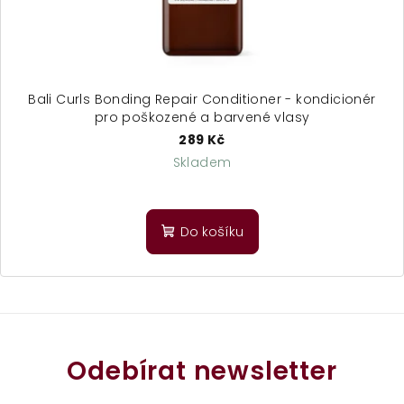
Bali Curls Bonding Repair Conditioner - kondicionér
pro poškozené a barvené vlasy
289 Kč
Skladem
Do košíku
Odebírat newsletter