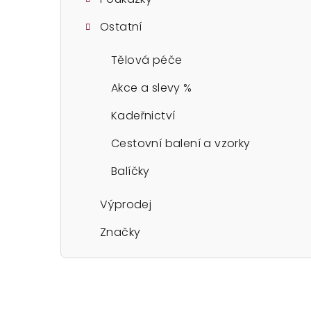
Ostatní
Tělová péče
Akce a slevy %
Kadeřnictví
Cestovní balení a vzorky
Balíčky
Výprodej
Značky