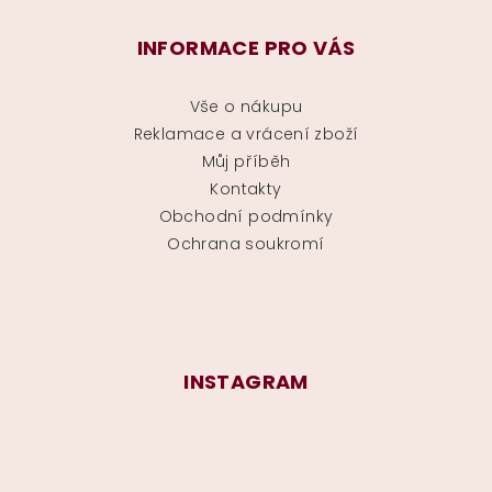
INFORMACE PRO VÁS
Vše o nákupu
Reklamace a vrácení zboží
Můj příběh
Kontakty
Obchodní podmínky
Ochrana soukromí
INSTAGRAM