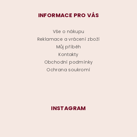
INFORMACE PRO VÁS
Vše o nákupu
Reklamace a vrácení zboží
Můj příběh
Kontakty
Obchodní podmínky
Ochrana soukromí
INSTAGRAM