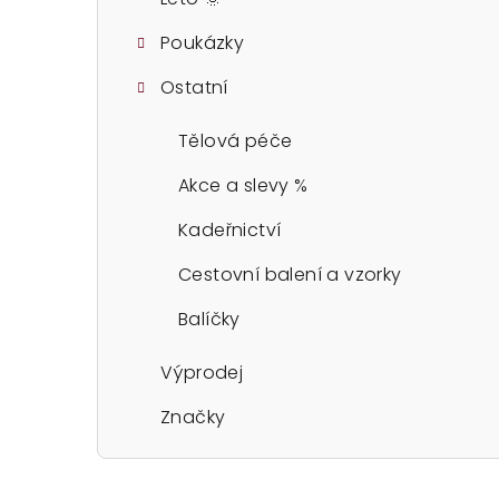
Poukázky
Ostatní
Tělová péče
Akce a slevy %
Kadeřnictví
Cestovní balení a vzorky
Balíčky
Výprodej
Značky