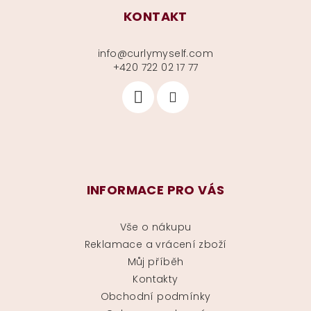
KONTAKT
info
@
curlymyself.com
+420 722 02 17 77
INFORMACE PRO VÁS
Vše o nákupu
Reklamace a vrácení zboží
Můj příběh
Kontakty
Obchodní podmínky