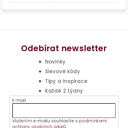
Odebírat newsletter
E-mail
Vložením e-mailu souhlasíte s
podmínkami
ochrany osobních údajů