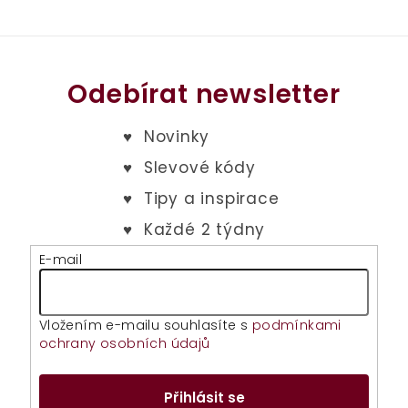
Odebírat newsletter
E-mail
Vložením e-mailu souhlasíte s
podmínkami
ochrany osobních údajů
Přihlásit se