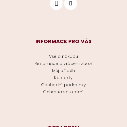
INFORMACE PRO VÁS
Vše o nákupu
Reklamace a vrácení zboží
Můj příběh
Kontakty
Obchodní podmínky
Ochrana soukromí