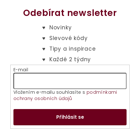
Odebírat newsletter
E-mail
Vložením e-mailu souhlasíte s
podmínkami
ochrany osobních údajů
Přihlásit se