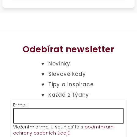
Odebírat newsletter
E-mail
Vložením e-mailu souhlasíte s
podmínkami
ochrany osobních údajů