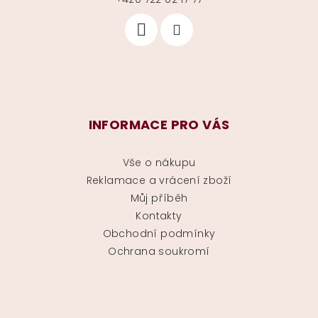
INFORMACE PRO VÁS
Vše o nákupu
Reklamace a vrácení zboží
Můj příběh
Kontakty
Obchodní podmínky
Ochrana soukromí