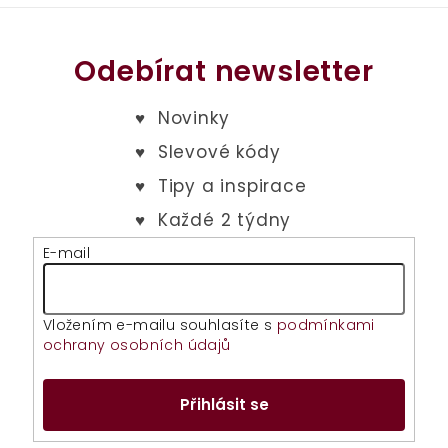
Odebírat newsletter
E-mail
Vložením e-mailu souhlasíte s
podmínkami
ochrany osobních údajů
Přihlásit se