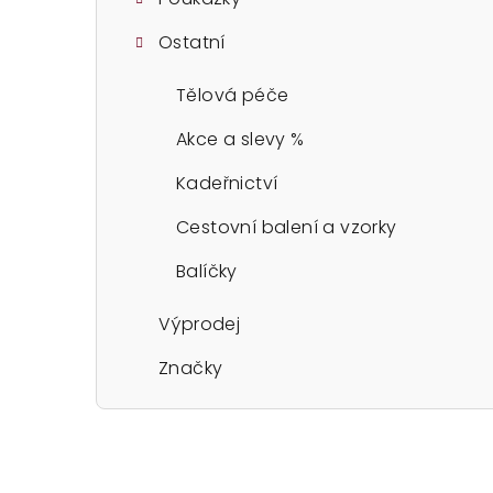
Ostatní
Tělová péče
Akce a slevy %
Kadeřnictví
Cestovní balení a vzorky
Balíčky
Výprodej
Značky