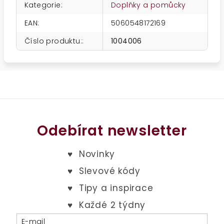
Kategorie
:
Doplňky a pomůcky
EAN
:
5060548172169
Číslo produktu:
:
1004006
Odebírat newsletter
E-mail