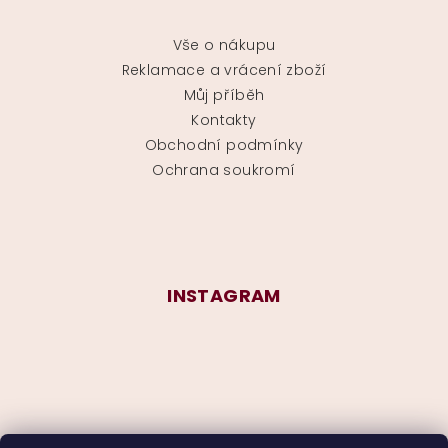
Vše o nákupu
Reklamace a vrácení zboží
Můj příběh
Kontakty
Obchodní podmínky
Ochrana soukromí
INSTAGRAM