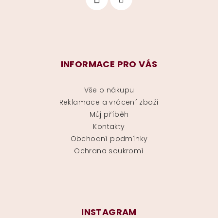
INFORMACE PRO VÁS
Vše o nákupu
Reklamace a vrácení zboží
Můj příběh
Kontakty
Obchodní podmínky
Ochrana soukromí
INSTAGRAM