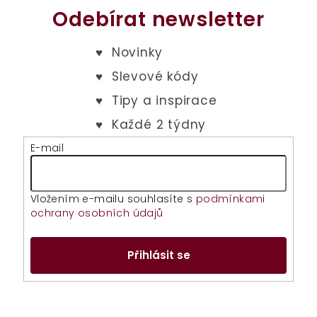
Odebírat newsletter
E-mail
Vložením e-mailu souhlasíte s
podmínkami
ochrany osobních údajů
Přihlásit se