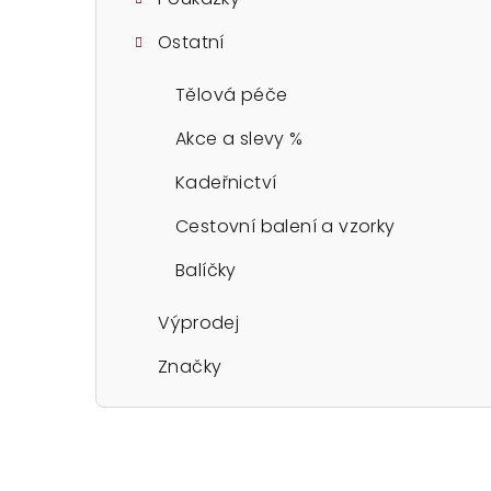
Ostatní
Tělová péče
Akce a slevy %
Kadeřnictví
Cestovní balení a vzorky
Balíčky
Výprodej
Značky