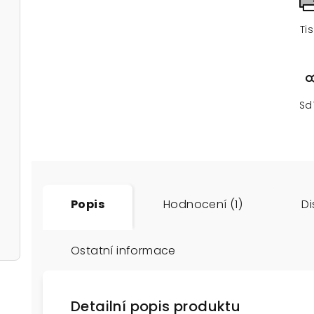
Ti
Sd
Popis
Hodnocení (1)
Di
Ostatní informace
Detailní popis produktu