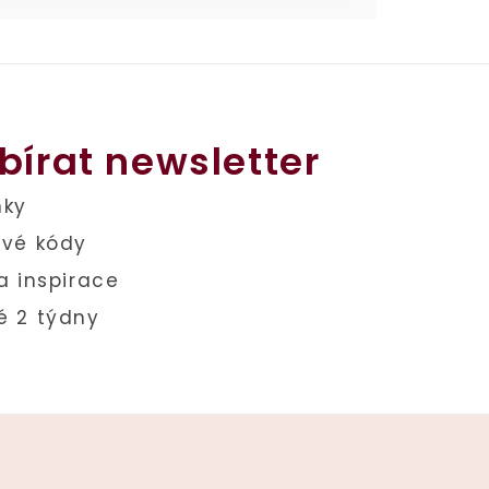
bírat newsletter