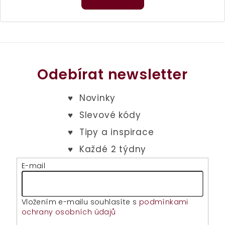
Odebírat newsletter
E-mail
Vložením e-mailu souhlasíte s
podmínkami
ochrany osobních údajů