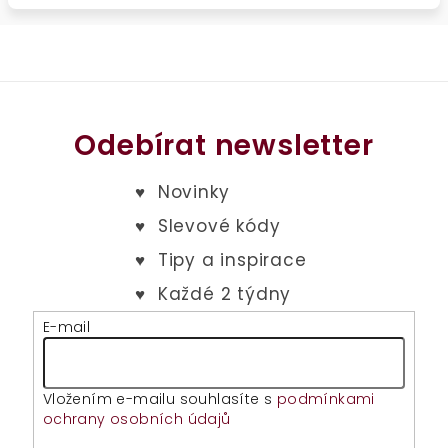
Odebírat newsletter
E-mail
Vložením e-mailu souhlasíte s
podmínkami
ochrany osobních údajů