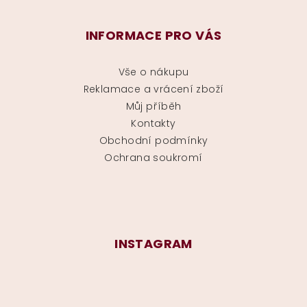
INFORMACE PRO VÁS
Vše o nákupu
Reklamace a vrácení zboží
Můj příběh
Kontakty
Obchodní podmínky
Ochrana soukromí
INSTAGRAM