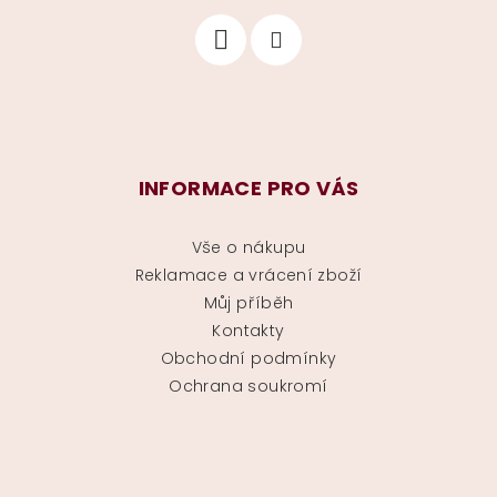
INFORMACE PRO VÁS
Vše o nákupu
Reklamace a vrácení zboží
Můj příběh
Kontakty
Obchodní podmínky
Ochrana soukromí