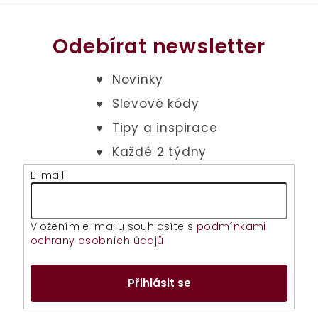
Odebírat newsletter
E-mail
Vložením e-mailu souhlasíte s
podmínkami
ochrany osobních údajů
Přihlásit se