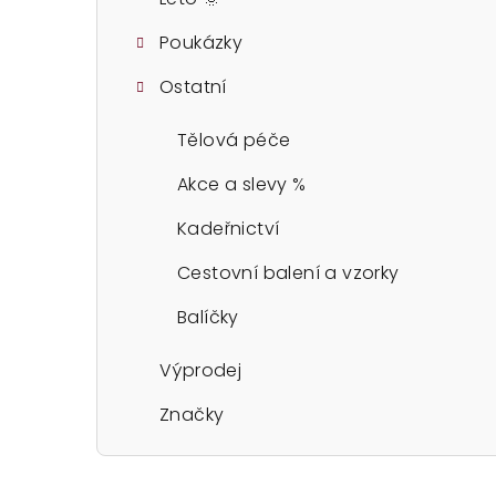
Poukázky
Ostatní
Tělová péče
Akce a slevy %
Kadeřnictví
Cestovní balení a vzorky
Balíčky
Výprodej
Značky