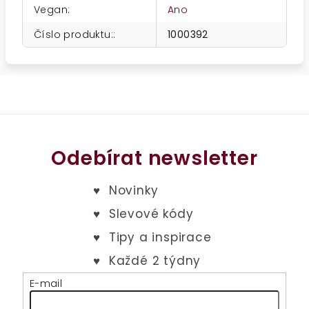
Vegan
:
Ano
Číslo produktu:
:
1000392
Odebírat newsletter
E-mail