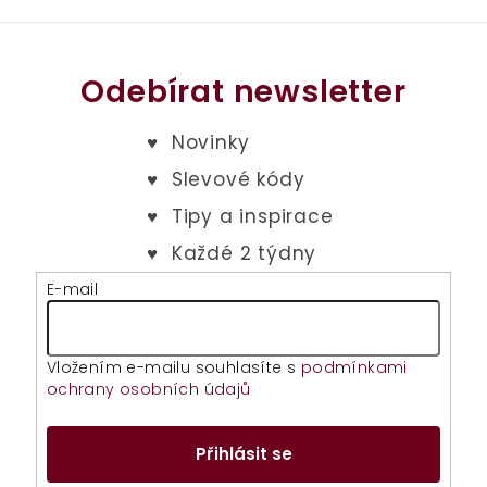
Odebírat newsletter
E-mail
Vložením e-mailu souhlasíte s
podmínkami
ochrany osobních údajů
Přihlásit se