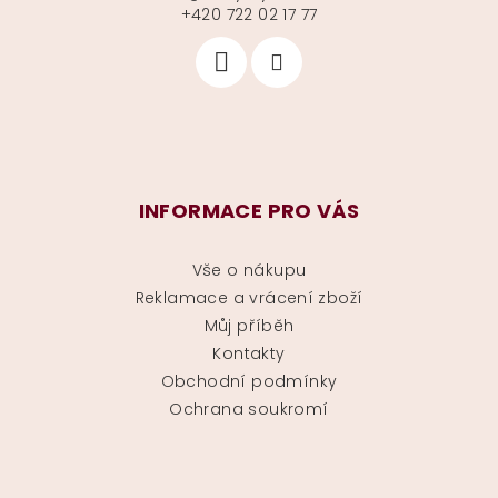
+420 722 02 17 77
INFORMACE PRO VÁS
Vše o nákupu
Reklamace a vrácení zboží
Můj příběh
Kontakty
Obchodní podmínky
Ochrana soukromí