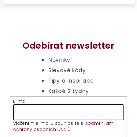
Odebírat newsletter
E-mail
Vložením e-mailu souhlasíte s
podmínkami
ochrany osobních údajů