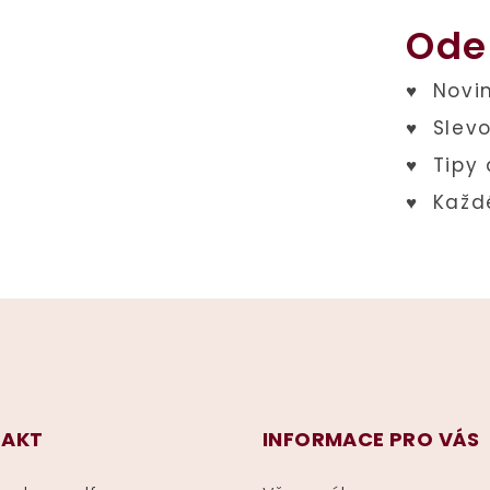
Ode
AKT
INFORMACE PRO VÁS