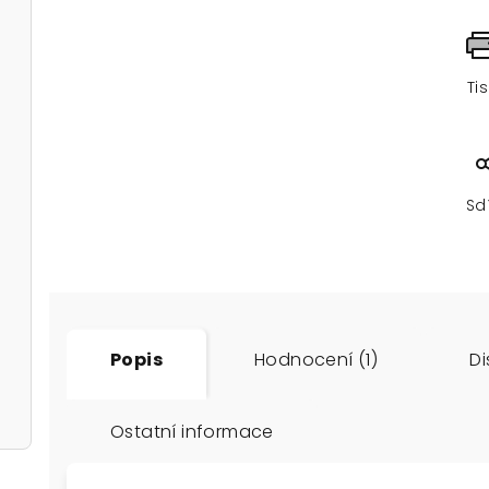
Ti
Sd
Popis
Hodnocení (1)
Di
Ostatní informace