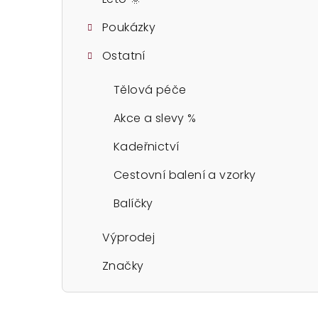
Poukázky
Ostatní
Tělová péče
Akce a slevy %
Kadeřnictví
Cestovní balení a vzorky
Balíčky
Výprodej
Značky