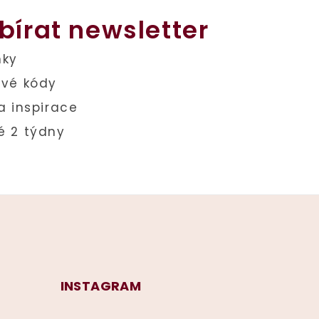
bírat newsletter
INSTAGRAM