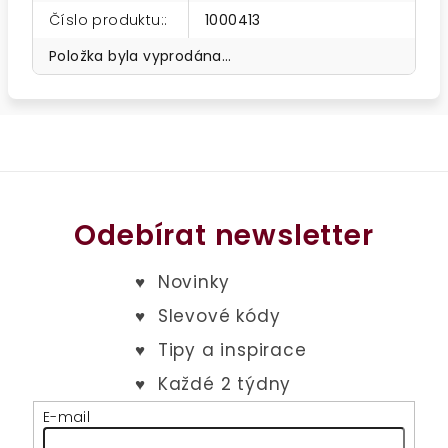
Číslo produktu:
:
1000413
Položka byla vyprodána…
Odebírat newsletter
E-mail