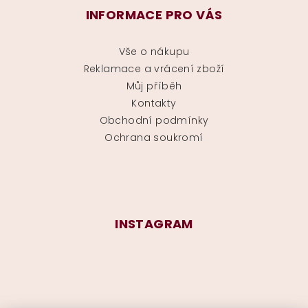
INFORMACE PRO VÁS
Vše o nákupu
Reklamace a vrácení zboží
Můj příběh
Kontakty
Obchodní podmínky
Ochrana soukromí
INSTAGRAM