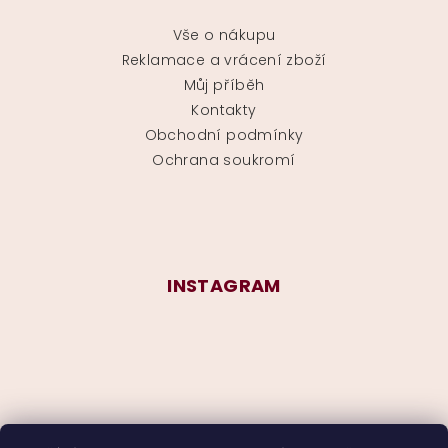
Vše o nákupu
Reklamace a vrácení zboží
Můj příběh
Kontakty
Obchodní podmínky
Ochrana soukromí
INSTAGRAM