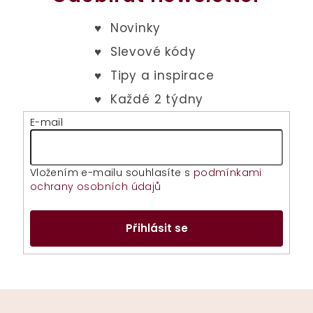
E-mail
Vložením e-mailu souhlasíte s
podmínkami
ochrany osobních údajů
Přihlásit se