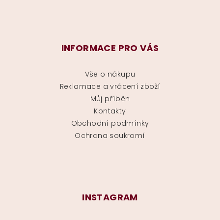
INFORMACE PRO VÁS
Vše o nákupu
Reklamace a vrácení zboží
Můj příběh
Kontakty
Obchodní podmínky
Ochrana soukromí
INSTAGRAM