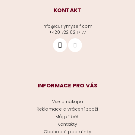
KONTAKT
info
@
curlymyself.com
+420 722 02 17 77
INFORMACE PRO VÁS
Vše o nákupu
Reklamace a vrácení zboží
Můj příběh
Kontakty
Obchodní podmínky