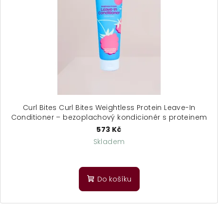
Curl Bites Curl Bites Weightless Protein Leave-In
Conditioner – bezoplachový kondicionér s proteinem
573 Kč
Skladem
Do košíku