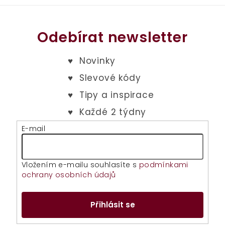
Odebírat newsletter
E-mail
Vložením e-mailu souhlasíte s
podmínkami
ochrany osobních údajů
Přihlásit se