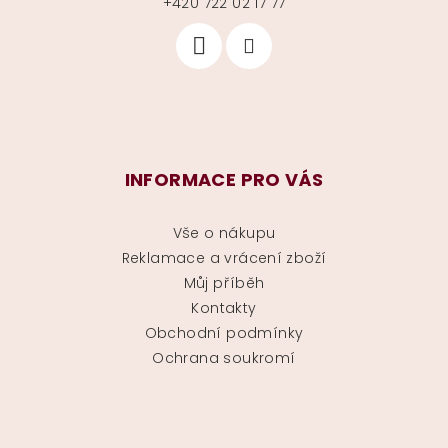
+420 722 02 17 77
INFORMACE PRO VÁS
Vše o nákupu
Reklamace a vrácení zboží
Můj příběh
Kontakty
Obchodní podmínky
Ochrana soukromí