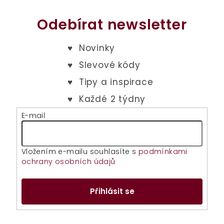
Odebírat newsletter
E-mail
Vložením e-mailu souhlasíte s
podmínkami
ochrany osobních údajů
Přihlásit se