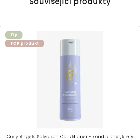
Související produkty
Tip
TOP produkt
Curly Angels Salvation Conditioner - kondicionér, který