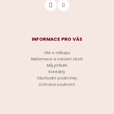
INFORMACE PRO VÁS
Vše o nákupu
Reklamace a vrácení zboží
Můj příběh
Kontakty
Obchodní podmínky
Ochrana soukromí