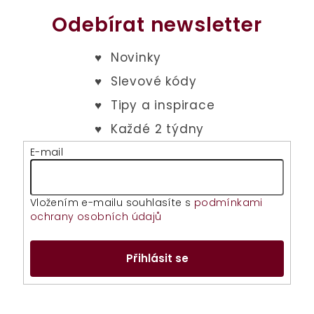
Odebírat newsletter
E-mail
Vložením e-mailu souhlasíte s
podmínkami
ochrany osobních údajů
Přihlásit se