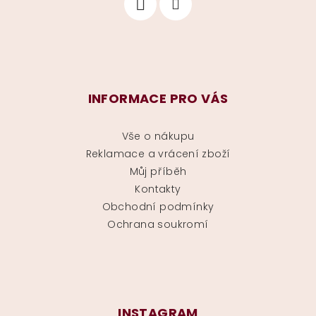
INFORMACE PRO VÁS
Vše o nákupu
Reklamace a vrácení zboží
Můj příběh
Kontakty
Obchodní podmínky
Ochrana soukromí
INSTAGRAM